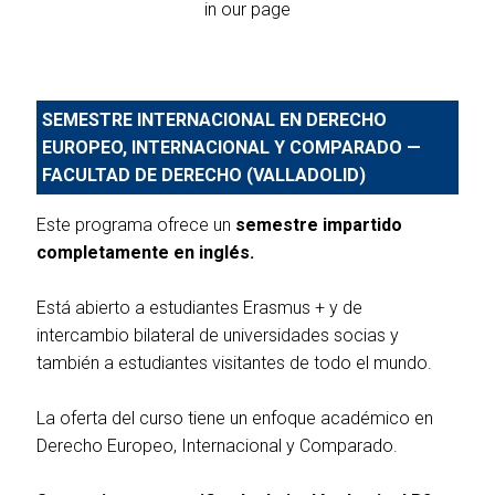
in our page
SEMESTRE INTERNACIONAL EN DERECHO
EUROPEO, INTERNACIONAL Y COMPARADO —
FACULTAD DE DERECHO (VALLADOLID)
Este programa ofrece un
semestre impartido
completamente en inglés.
Está abierto a estudiantes Erasmus + y de
intercambio bilateral de universidades socias y
también a estudiantes visitantes de todo el mundo.
La oferta del curso tiene un enfoque académico en
Derecho Europeo, Internacional y Comparado.