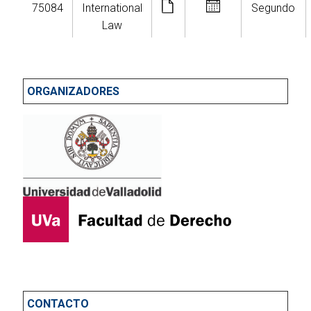
75084
International
Segundo
Law
ORGANIZADORES
CONTACTO