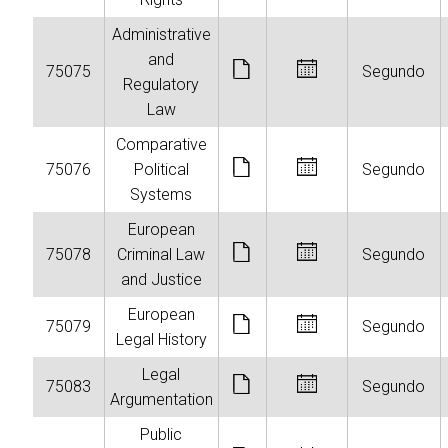
Administrative
and
75075
Segundo
Regulatory
Law
Comparative
75076
Political
Segundo
Systems
European
75078
Criminal Law
Segundo
and Justice
European
75079
Segundo
Legal History
Legal
75083
Segundo
Argumentation
Public