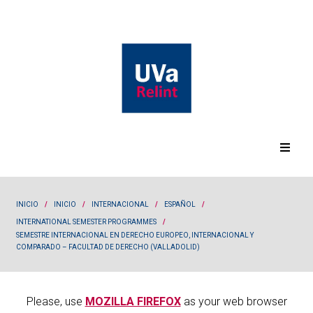
INICIO
/
INICIO
/
INTERNACIONAL
/
ESPAÑOL
/
INTERNATIONAL SEMESTER PROGRAMMES
/
SEMESTRE INTERNACIONAL EN DERECHO EUROPEO, INTERNACIONAL Y
COMPARADO – FACULTAD DE DERECHO (VALLADOLID)
Please, use
MOZILLA FIREFOX
as your web browser