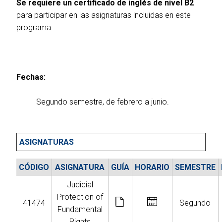
Se requiere un certificado de inglés de nivel B2
para participar en las asignaturas incluidas en este
programa.
Fechas:
Segundo semestre, de febrero a junio.
ASIGNATURAS
CÓDIGO
ASIGNATURA
GUÍA
HORARIO
SEMESTRE
Judicial
Protection of
41474
Segundo
Fundamental
Rights