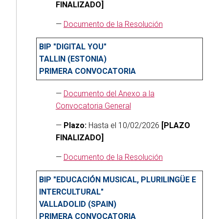
FINALIZADO]
—
Documento de la Resolución
BIP "DIGITAL YOU"
TALLIN (ESTONIA)
PRIMERA CONVOCATORIA
—
Documento del Anexo a la
Convocatoria General
—
Plazo:
Hasta el 10/02/2026
[PLAZO
FINALIZADO]
—
Documento de la Resolución
BIP "EDUCACIÓN MUSICAL, PLURILINGÜE E
INTERCULTURAL"
VALLADOLID (SPAIN)
PRIMERA CONVOCATORIA