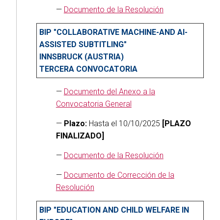
—
Documento de la Resolución
BIP "COLLABORATIVE MACHINE-AND AI-
ASSISTED SUBTITLING"
INNSBRUCK (AUSTRIA)
TERCERA CONVOCATORIA
—
Documento del Anexo a la
Convocatoria General
—
Plazo:
Hasta el 10/10/2025
[PLAZO
FINALIZADO]
—
Documento de la Resolución
—
Documento de Corrección de la
Resolución
BIP "EDUCATION AND CHILD WELFARE IN