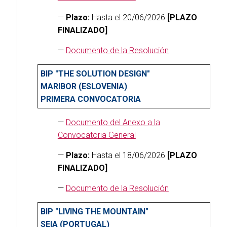
—
Plazo:
Hasta el 20/06/2026
[PLAZO
FINALIZADO]
—
Documento de la Resolución
BIP "THE SOLUTION DESIGN"
MARIBOR (ESLOVENIA)
PRIMERA CONVOCATORIA
—
Documento del Anexo a la
Convocatoria General
—
Plazo:
Hasta el 18/06/2026
[PLAZO
FINALIZADO]
—
Documento de la Resolución
BIP "LIVING THE MOUNTAIN"
SEIA (PORTUGAL)