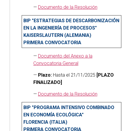
—
Documento de la Resolución
BIP "ESTRATEGIAS DE DESCARBONIZACIÓN
EN LA INGENIERÍA DE PROCESOS"
KAISERSLAUTERN (ALEMANIA)
PRIMERA CONVOCATORIA
—
Documento del Anexo a la
Convocatoria General
—
Plazo:
Hasta el 21/11/2025
[PLAZO
FINALIZADO]
—
Documento de la Resolución
BIP "PROGRAMA INTENSIVO COMBINADO
EN ECONOMÍA ECOLÓGICA"
FLORENCIA (ITALIA)
PRIMERA CONVOCATORIA