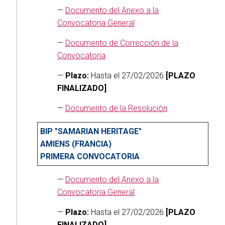
—
Documento del Anexo a la
Convocatoria General
—
Documento de Corrección de la
Convocatoria
—
Plazo:
Hasta el 27/02/2026
[PLAZO
FINALIZADO]
—
Documento de la Resolución
BIP "SAMARIAN HERITAGE"
AMIENS (FRANCIA)
PRIMERA CONVOCATORIA
—
Documento del Anexo a la
Convocatoria General
—
Plazo:
Hasta el 27/02/2026
[PLAZO
FINALIZADO]