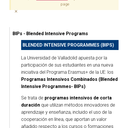
page
×
BIPs - Blended Intensive Programs
BLENDED INTENSIVE PROGRAMMES (BIPS)
La Universidad de Valladolid apuesta por la
participación de sus estudiantes en una nueva
iniciativa del Programa Erasmus+ de la UE: los
Programas Intensivos Combinados (Blended
Intensive Programmes- BIPs)
.
Se trata de
programas intensivos de corta
duración
que utilizan métodos innovadores de
aprendizaje y enseñanza, incluido el uso de la
cooperación en línea, que aportan un valor
añadido respecto a los cursos o formaciones