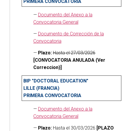
PRIMERA CONVOCATORIA
—
Documento del Anexo a la
Convocatoria General
—
Documento de Corrección de la
Convocatoria
—
Plazo:
Hasta el 27/03/2026
[CONVOCATORIA ANULADA (Ver
Correccion)]
BIP "DOCTORAL EDUCATION"
LILLE (FRANCIA)
PRIMERA CONVOCATORIA
—
Documento del Anexo a la
Convocatoria General
—
Plazo:
Hasta el 30/03/2026
[PLAZO