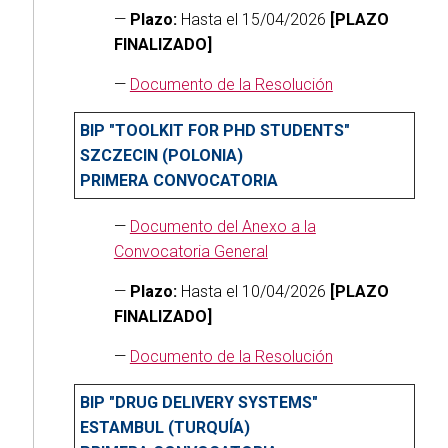
—
Plazo:
Hasta el 15/04/2026
[PLAZO
FINALIZADO]
—
Documento de la Resolución
BIP "TOOLKIT FOR PHD STUDENTS"
SZCZECIN (POLONIA)
PRIMERA CONVOCATORIA
—
Documento del Anexo a la
Convocatoria General
—
Plazo:
Hasta el 10/04/2026
[PLAZO
FINALIZADO]
—
Documento de la Resolución
BIP "DRUG DELIVERY SYSTEMS"
ESTAMBUL (TURQUÍA)