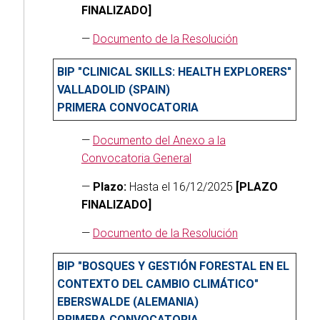
FINALIZADO]
—
Documento de la Resolución
BIP "CLINICAL SKILLS: HEALTH EXPLORERS"
VALLADOLID (SPAIN)
PRIMERA CONVOCATORIA
—
Documento del Anexo a la
Convocatoria General
—
Plazo:
Hasta el 16/12/2025
[PLAZO
FINALIZADO]
—
Documento de la Resolución
BIP "BOSQUES Y GESTIÓN FORESTAL EN EL
CONTEXTO DEL CAMBIO CLIMÁTICO"
EBERSWALDE (ALEMANIA)
PRIMERA CONVOCATORIA