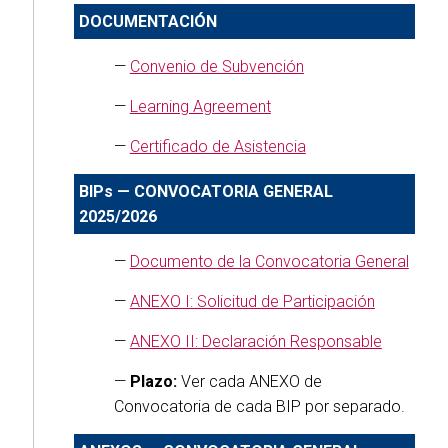
DOCUMENTACIÓN
—
Convenio de Subvención
—
Learning Agreement
—
Certificado de Asistencia
BIPs — CONVOCATORIA GENERAL
2025/2026
—
Documento de la Convocatoria General
—
ANEXO I: Solicitud de Participación
—
ANEXO II: Declaración Responsable
—
Plazo:
Ver cada ANEXO de
Convocatoria de cada BIP por separado.