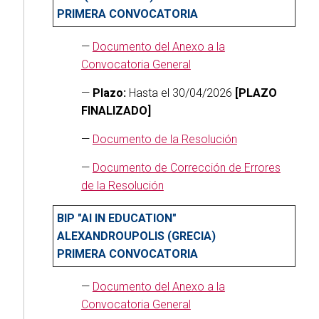
PRIMERA CONVOCATORIA
—
Documento del Anexo a la
Convocatoria General
—
Plazo:
Hasta el 30/04/2026
[PLAZO
FINALIZADO]
—
Documento de la Resolución
—
Documento de Corrección de Errores
de la Resolución
BIP "AI IN EDUCATION"
ALEXANDROUPOLIS (GRECIA)
PRIMERA CONVOCATORIA
—
Documento del Anexo a la
Convocatoria General