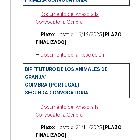
—
Documento del Anexo a la
Convocatoria General
—
Plazo:
Hasta el 16/12/2025
[PLAZO
FINALIZADO]
—
Documento de la Resolución
BIP "FUTURO DE LOS ANIMALES DE
GRANJA"
COIMBRA (PORTUGAL)
SEGUNDA CONVOCATORIA
—
Documento del Anexo a la
Convocatoria General
—
Plazo:
Hasta el 21/11/2025
[PLAZO
FINALIZADO]