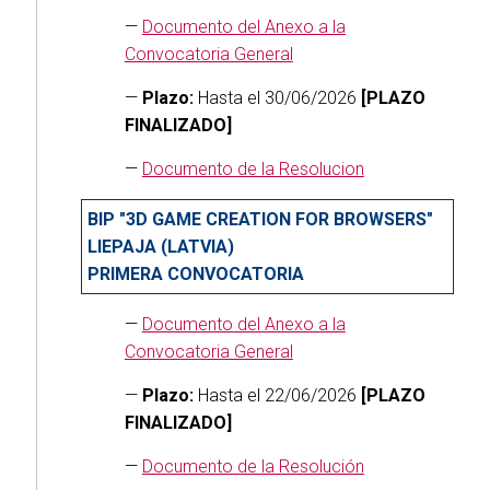
—
Documento del Anexo a la
Convocatoria General
—
Plazo:
Hasta el 30/06/2026
[PLAZO
FINALIZADO]
—
Documento de la Resolucion
BIP "3D GAME CREATION FOR BROWSERS"
LIEPAJA (LATVIA)
PRIMERA CONVOCATORIA
—
Documento del Anexo a la
Convocatoria General
—
Plazo:
Hasta el 22/06/2026
[PLAZO
FINALIZADO]
—
Documento de la Resolución