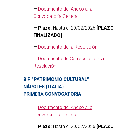
—
Documento del Anexo a la
Convocatoria General
—
Plazo:
Hasta el 20/02/2026
[PLAZO
FINALIZADO]
—
Documento de la Resolución
—
Documento de Corrección de la
Resolución
BIP "PATRIMONIO CULTURAL"
NÁPOLES (ITALIA)
PRIMERA CONVOCATORIA
—
Documento del Anexo a la
Convocatoria General
—
Plazo:
Hasta el 20/02/2026
[PLAZO