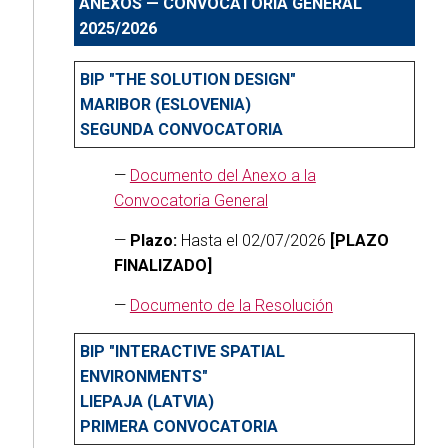
ANEXOS — CONVOCATORIA GENERAL
2025/2026
BIP "THE SOLUTION DESIGN"
MARIBOR (ESLOVENIA)
SEGUNDA CONVOCATORIA
—
Documento del Anexo a la
Convocatoria General
—
Plazo:
Hasta el 02/07/2026
[PLAZO
FINALIZADO]
—
Documento de la Resolución
BIP "INTERACTIVE SPATIAL
ENVIRONMENTS"
LIEPAJA (LATVIA)
PRIMERA CONVOCATORIA