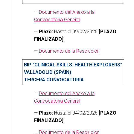
—
Documento del Anexo a la
Convocatoria General
—
Plazo:
Hasta el 09/02/2026
[PLAZO
FINALIZADO]
—
Documento de la Resolución
BIP "CLINICAL SKILLS: HEALTH EXPLORERS"
VALLADOLID (SPAIN)
TERCERA CONVOCATORIA
—
Documento del Anexo a la
Convocatoria General
—
Plazo:
Hasta el 04/02/2026
[PLAZO
FINALIZADO]
—
Documento de la Resolución