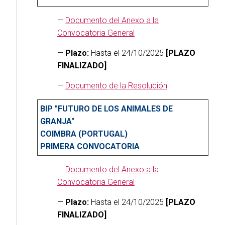
—
Documento del Anexo a la
Convocatoria General
—
Plazo:
Hasta el 24/10/2025
[PLAZO
FINALIZADO]
—
Documento de la Resolución
BIP "FUTURO DE LOS ANIMALES DE
GRANJA"
COIMBRA (PORTUGAL)
PRIMERA CONVOCATORIA
—
Documento del Anexo a la
Convocatoria General
—
Plazo:
Hasta el 24/10/2025
[PLAZO
FINALIZADO]