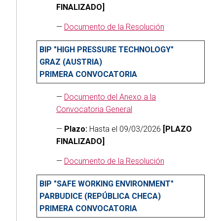
FINALIZADO]
—
Documento de la Resolución
BIP "HIGH PRESSURE TECHNOLOGY"
GRAZ (AUSTRIA)
PRIMERA CONVOCATORIA
—
Documento del Anexo a la
Convocatoria General
—
Plazo:
Hasta el 09/03/2026
[PLAZO
FINALIZADO]
—
Documento de la Resolución
BIP "SAFE WORKING ENVIRONMENT"
PARBUDICE (REPÚBLICA CHECA)
PRIMERA CONVOCATORIA