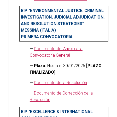
BIP "ENVIRONMENTAL JUSTICE: CRIMINAL
INVESTIGATION, JUDICIAL ADJUDICATION,
AND RESOLUTION STRATEGIES"
MESSINA (ITALIA)
PRIMERA CONVOCATORIA
—
Documento del Anexo a la
Convocatoria General
—
Plazo:
Hasta el 30/01/2026
[PLAZO
FINALIZADO]
—
Documento de la Resolución
—
Documento de Corrección de la
Resolución
BIP "EXCELLENCE & INTERNATIONAL