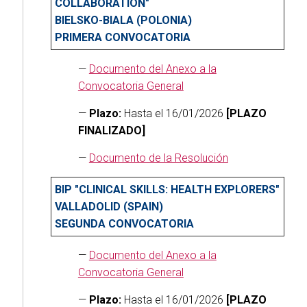
COLLABORATION"
BIELSKO-BIALA (POLONIA)
PRIMERA CONVOCATORIA
—
Documento del Anexo a la
Convocatoria General
—
Plazo:
Hasta el 16/01/2026
[PLAZO
FINALIZADO]
—
Documento de la Resolución
BIP "CLINICAL SKILLS: HEALTH EXPLORERS"
VALLADOLID (SPAIN)
SEGUNDA CONVOCATORIA
—
Documento del Anexo a la
Convocatoria General
—
Plazo:
Hasta el 16/01/2026
[PLAZO