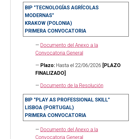
BIP "TECNOLOGÍAS AGRÍCOLAS
MODERNAS"
KRAKOW (POLONIA)
PRIMERA CONVOCATORIA
—
Documento del Anexo a la
Convocatoria General
—
Plazo:
Hasta el 22/06/2026
[PLAZO
FINALIZADO]
—
Documento de la Resolución
BIP "PLAY AS PROFESSIONAL SKILL"
LISBOA (PORTUGAL)
PRIMERA CONVOCATORIA
—
Documento del Anexo a la
Convocatoria General