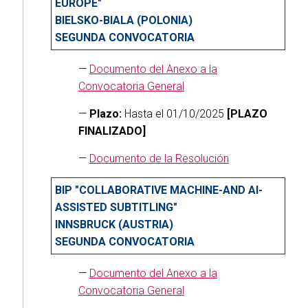
EUROPE"
BIELSKO-BIALA (POLONIA)
SEGUNDA CONVOCATORIA
—
Documento del Anexo a la
Convocatoria General
—
Plazo:
Hasta el 01/10/2025
[PLAZO
FINALIZADO]
—
Documento de la Resolución
BIP "COLLABORATIVE MACHINE-AND AI-
ASSISTED SUBTITLING"
INNSBRUCK (AUSTRIA)
SEGUNDA CONVOCATORIA
—
Documento del Anexo a la
Convocatoria General