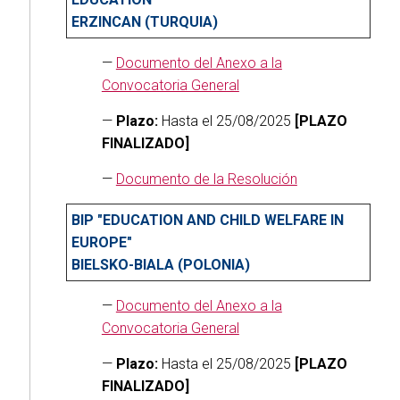
ERZINCAN (TURQUIA)
—
Documento del Anexo a la
Convocatoria General
—
Plazo:
Hasta el 25/08/2025
[PLAZO
FINALIZADO]
—
Documento de la Resolución
BIP "EDUCATION AND CHILD WELFARE IN
EUROPE"
BIELSKO-BIALA (POLONIA)
—
Documento del Anexo a la
Convocatoria General
—
Plazo:
Hasta el 25/08/2025
[PLAZO
FINALIZADO]