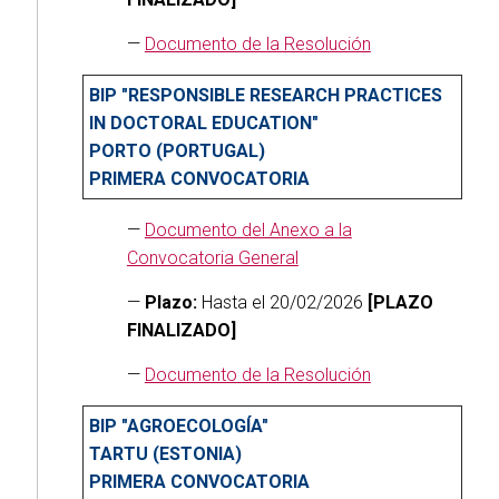
—
Documento de la Resolución
BIP "RESPONSIBLE RESEARCH PRACTICES
IN DOCTORAL EDUCATION"
PORTO (PORTUGAL)
PRIMERA CONVOCATORIA
—
Documento del Anexo a la
Convocatoria General
—
Plazo:
Hasta el 20/02/2026
[PLAZO
FINALIZADO]
—
Documento de la Resolución
BIP "AGROECOLOGÍA"
TARTU (ESTONIA)
PRIMERA CONVOCATORIA