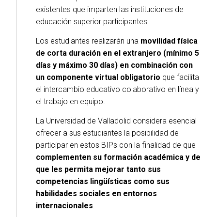
existentes que imparten las instituciones de
educación superior participantes.
Los estudiantes realizarán una
movilidad física
de corta duración en el extranjero (mínimo 5
días y máximo 30 días) en combinación con
un componente virtual obligatorio
que facilita
el intercambio educativo colaborativo en línea y
el trabajo en equipo.
La Universidad de Valladolid considera esencial
ofrecer a sus estudiantes la posibilidad de
participar en estos BIPs con la finalidad de que
complementen su formación académica y de
que les permita mejorar tanto sus
competencias lingüísticas como sus
habilidades sociales en entornos
internacionales
.