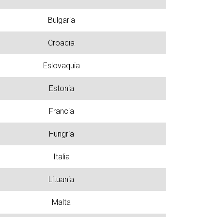
Bulgaria
Croacia
Eslovaquia
Estonia
Francia
Hungría
Italia
Lituania
Malta