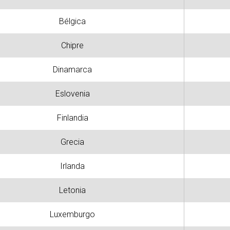
Bélgica
Chipre
Dinamarca
Eslovenia
Finlandia
Grecia
Irlanda
Letonia
Luxemburgo