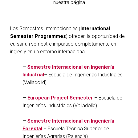
nuestra página
Los Semestres Internacionales (
International
Semester Programmes
) ofrecen la oportunidad de
cursar un semestre impartido completamente en
inglés y en un entorno internacional.
—
Semestre Internacional en Ingeniería
Industrial
– Escuela de Ingenierías Industriales
(Valladolid)
—
European Project Semester
– Escuela de
Ingenierías Industriales (Valladolid)
—
Semestre Internacional en Ingeniería
Forestal
– Escuela Técnica Superior de
Ingenierías Agrarias (Palencia)