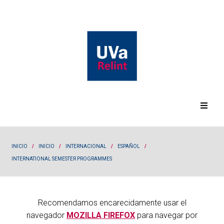
INICIO
/
INICIO
/
INTERNACIONAL
/
ESPAÑOL
/
INTERNATIONAL SEMESTER PROGRAMMES
Recomendamos encarecidamente usar el
navegador
MOZILLA FIREFOX
para navegar por