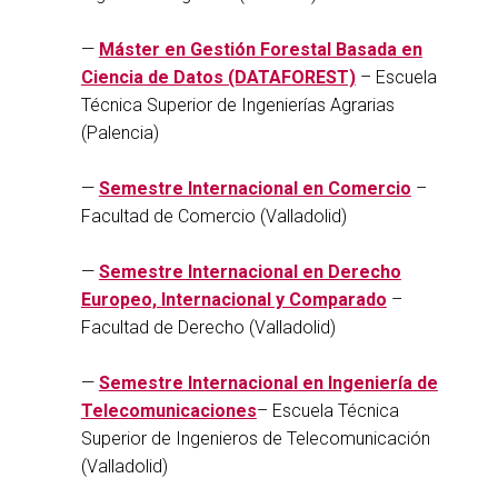
—
Máster en Gestión Forestal Basada en
Ciencia de Datos (DATAFOREST)
– Escuela
Técnica Superior de Ingenierías Agrarias
(Palencia)
—
Semestre Internacional en Comercio
–
Facultad de Comercio (Valladolid)
—
Semestre Internacional en Derecho
Europeo, Internacional y Comparado
–
Facultad de Derecho (Valladolid)
—
Semestre Internacional en Ingeniería de
Telecomunicaciones
– Escuela Técnica
Superior de Ingenieros de Telecomunicación
(Valladolid)