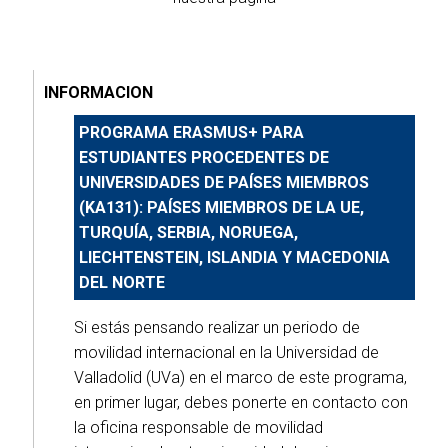
INFORMACION
PROGRAMA ERASMUS+ PARA
ESTUDIANTES PROCEDENTES DE
UNIVERSIDADES DE PAÍSES MIEMBROS
(KA131): PAÍSES MIEMBROS DE LA UE,
TURQUÍA, SERBIA, NORUEGA,
LIECHTENSTEIN, ISLANDIA Y MACEDONIA
DEL NORTE
Si estás pensando realizar un periodo de
movilidad internacional en la Universidad de
Valladolid (UVa) en el marco de este programa,
en primer lugar, debes ponerte en contacto con
la oficina responsable de movilidad