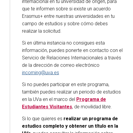
internacional en tu universidad de origen, para
que te informen sobre si existe un acuerdo
Erasmus+ entre nuestras universidades en tu
campo de estudios y sobre cómo debes
realizar la solicitud.
Si en última instancia no consigues esta
información, puedes ponerte en contacto con el
Servicio de Relaciones Internacionales a través
de la dirección de correo electrónico
incoming@uva.es
Si no puedes participar en este programa,
también puedes realizar un periodo de estudios
en la UVa en el marco del
Programa de
Estudiantes Visitantes
, de movilidad libre.
Si lo que quieres es
realizar un programa de
estudios completo y obtener un título en la