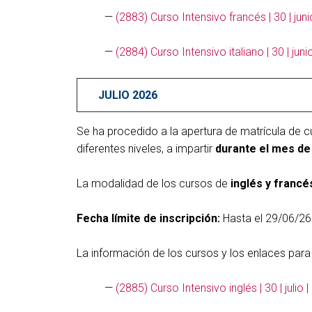
—
(2883) Curso Intensivo francés | 30 | ju
—
(2884) Curso Intensivo italiano | 30 | ju
JULIO 2026
Se ha procedido a la apertura de matrícula de c
diferentes niveles, a impartir
durante el mes de 
La modalidad de los cursos de
inglés y francé
Fecha límite de inscripción:
Hasta el 29/06/26
La información de los cursos y los enlaces para 
—
(2885) Curso Intensivo inglés | 30 | juli