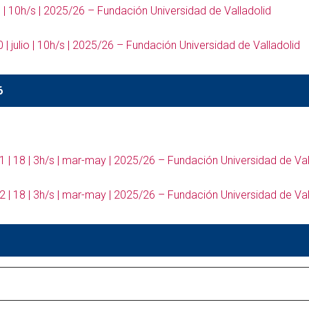
io | 10h/s | 2025/26 – Fundación Universidad de Valladolid
0 | julio | 10h/s | 2025/26 – Fundación Universidad de Valladolid
6
 | 18 | 3h/s | mar-may | 2025/26 – Fundación Universidad de Val
 | 18 | 3h/s | mar-may | 2025/26 – Fundación Universidad de Val