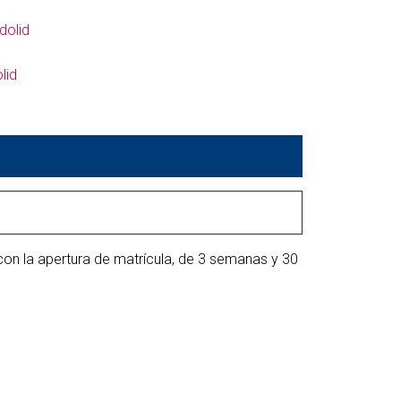
dolid
lid
con la apertura de matrícula, de 3 semanas y 30