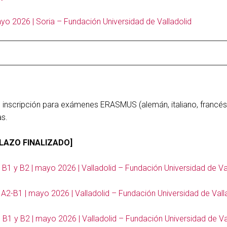
o 2026 | Soria – Fundación Universidad de Valladolid
e inscripción para exámenes ERASMUS (alemán, italiano, francés
as.
LAZO FINALIZADO]
B1 y B2 | mayo 2026 | Valladolid – Fundación Universidad de Va
 A2-B1 | mayo 2026 | Valladolid – Fundación Universidad de Vall
 B1 y B2 | mayo 2026 | Valladolid – Fundación Universidad de Va