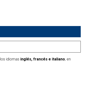
 los idiomas
inglés, francés e italiano
, en