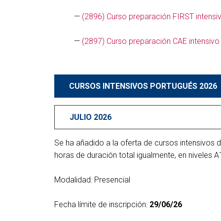
—
(2896) Curso preparación FIRST intensivo 
—
(2897) Curso preparación CAE intensivo | 
CURSOS INTENSIVOS PORTUGUÉS 2026
JULIO 2026
Se ha añadido a la oferta de cursos intensivos 
horas de duración total igualmente, en niveles A1
Modalidad: Presencial
Fecha límite de inscripción:
29/06/26