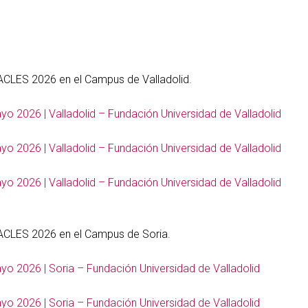
tACLES 2026 en el Campus de Valladolid.
 2026 | Valladolid – Fundación Universidad de Valladolid
 2026 | Valladolid – Fundación Universidad de Valladolid
 2026 | Valladolid – Fundación Universidad de Valladolid
tACLES 2026 en el Campus de Soria.
o 2026 | Soria – Fundación Universidad de Valladolid
o 2026 | Soria – Fundación Universidad de Valladolid