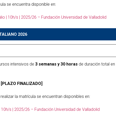
cula se encuentra disponible en:
ulio | 10h/s | 2025/26 – Fundación Universidad de Valladolid
TALIANO 2026
ursos intensivos de
3 semanas y 30 horas
de duración total en
[PLAZO FINALIZADO]
realizar la matrícula se encuentran disponibles en:
o | 10h/s | 2025/26 – Fundación Universidad de Valladolid