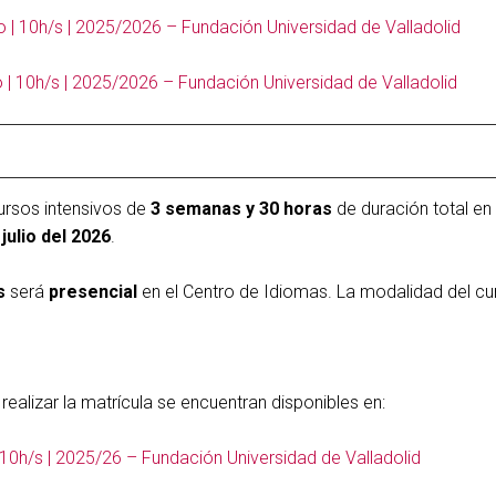
nio | 10h/s | 2025/2026 – Fundación Universidad de Valladolid
nio | 10h/s | 2025/2026 – Fundación Universidad de Valladolid
ursos intensivos de
3 semanas y 30 horas
de duración total en
julio del 2026
.
s
será
presencial
en el Centro de Idiomas. La modalidad del curs
realizar la matrícula se encuentran disponibles en:
o | 10h/s | 2025/26 – Fundación Universidad de Valladolid